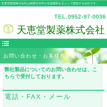
天恵堂製薬株式会社は創業百余年の生薬製剤を主として製造する会社です。
TEL.0952-97-0036
天恵堂製薬株式会社
お問い合わせ
・お客様相談窓口
弊社製品についてのお問い合わせは、こ
ちらで受付しております
。
電話・FAX・メール