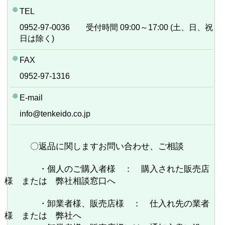
TEL
0952‐97‐0036 受付時間 09:00～17:00 (土、日、祝
日は除く)
FAX
0952‐97‐1316
E-mail
info@tenkeido.co.jp
〇返品に関しますお問い合わせ、ご相談
・個人のご購入者様 ： 購入された販売店
様 または 弊社相談窓口へ
・卸業者様、販売店様 ： 仕入れ先の業者
様 または 弊社へ